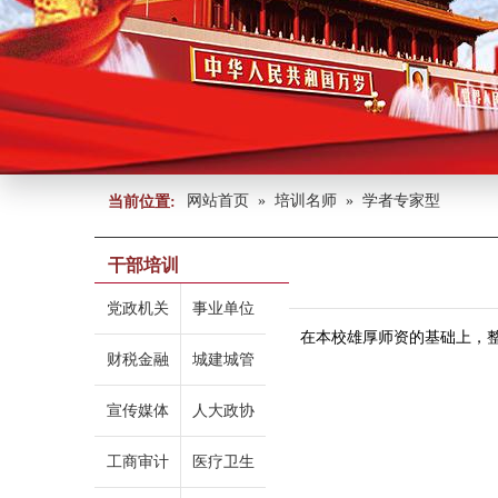
网站首页
»
培训名师
»
学者专家型
当前位置:
干部培训
党政机关
事业单位
在本校雄厚师资的基础上，
财税金融
城建城管
宣传媒体
人大政协
工商审计
医疗卫生