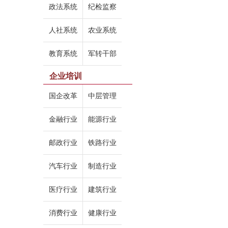
政法系统
纪检监察
人社系统
农业系统
教育系统
军转干部
企业培训
国企改革
中层管理
金融行业
能源行业
邮政行业
铁路行业
汽车行业
制造行业
医疗行业
建筑行业
消费行业
健康行业