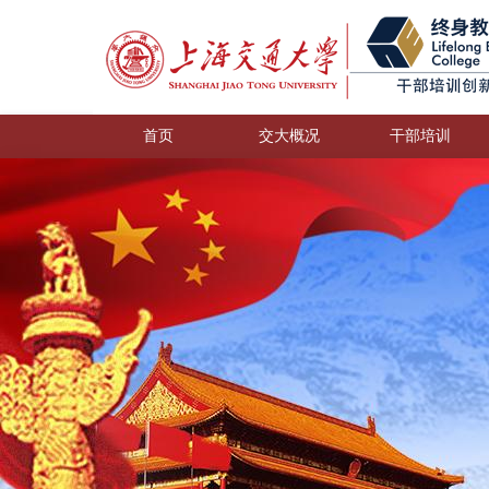
首页
交大概况
干部培训