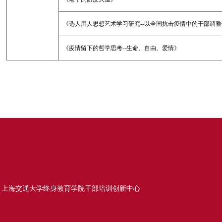
《选人用人思想艺术学习研究
--
以全国抗击疫情中的干部调整
《疫情留下的哲学思考
--
生命、自由、爱情》
上海交通大学终身教育学院干部培训创新中心