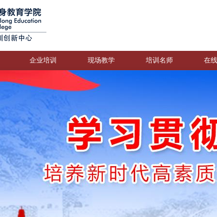
企业培训
现场教学
培训名师
在