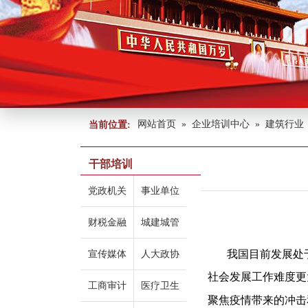
网站首页
»
企业培训中心
»
建筑行业
当前位置:
干部培训
党政机关
事业单位
财税金融
城建城管
我国目前发展处
宣传媒体
人大政协
社会发展工作难度更
工商审计
医疗卫生
聚焦疫情带来的冲击