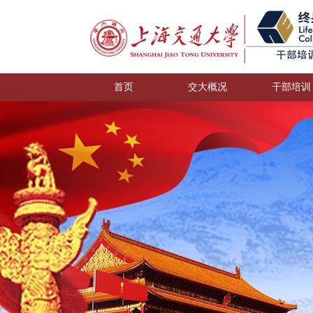
首页
交大概况
干部培训