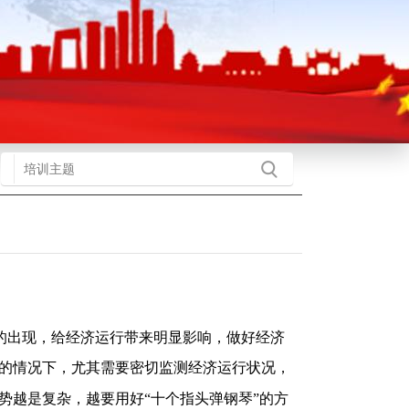
的出现，给经济运行带来明显影响，做好经济
的情况下，尤其需要密切监测经济运行状况，
势越是复杂，越要用好
“
十个指头弹钢琴
”
的方