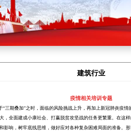
建筑行业
疫情相关培训专题
于
“
三期叠加
”
之时，面临的风险挑战上升，再加上新冠肺炎疫情
大，全面建成小康社会、打赢脱贫攻坚战
的任务更繁重。在这样
和影响，树牢底线思维，做好应对各种复杂困难局面的准备。形