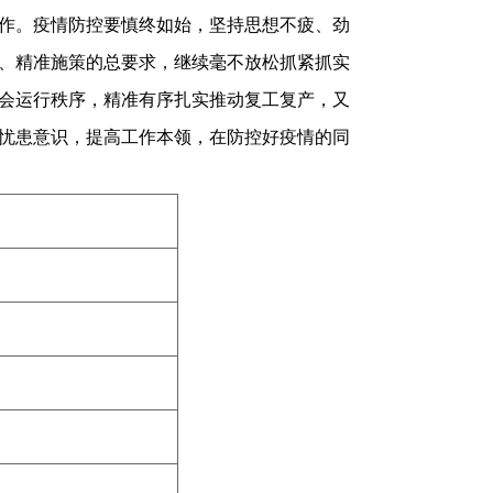
作。疫情防控要慎终如始，坚持思想不疲、劲
、精准施策的总要求，继续毫不放松抓紧抓实
会运行秩序，精准有序扎实推动复工复产，又
忧患意识，提高工作本领，在防控好疫情的同