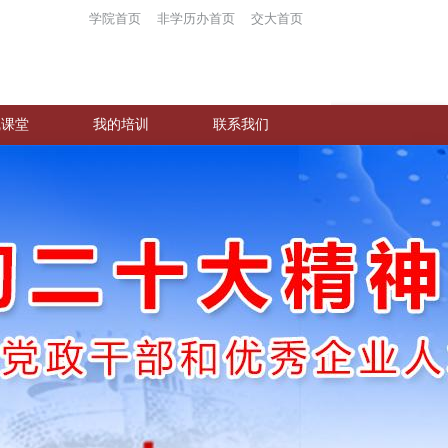
学院首页
非学历办首页
交大首页
线课堂
我的培训
联系我们