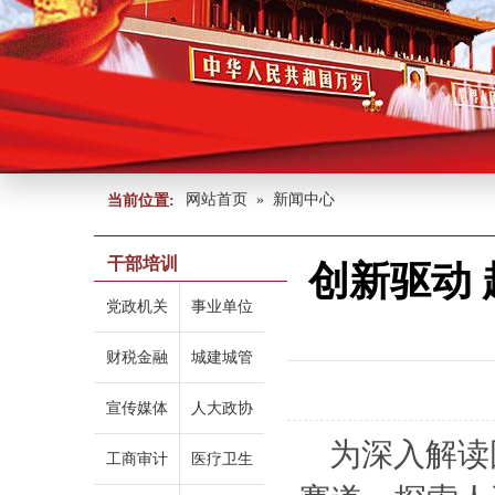
网站首页
»
新闻中心
当前位置:
干部培训
创新驱动
党政机关
事业单位
财税金融
城建城管
宣传媒体
人大政协
为深入解读
工商审计
医疗卫生