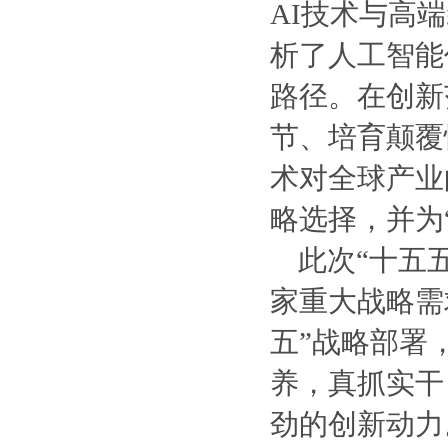
AI技术与高
析了人工智能
路径。在创新
节、培育颠覆
术对全球产业的
略选择，并为
此次“十五
家重大战略需
五”战略部署
养，真抓实干
劲的创新动力