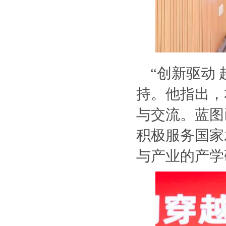
“创新驱动
持。他指出，
与交流。蓝图
积极服务国家
与产业的产学