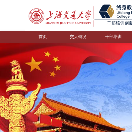
首页
交大概况
干部培训