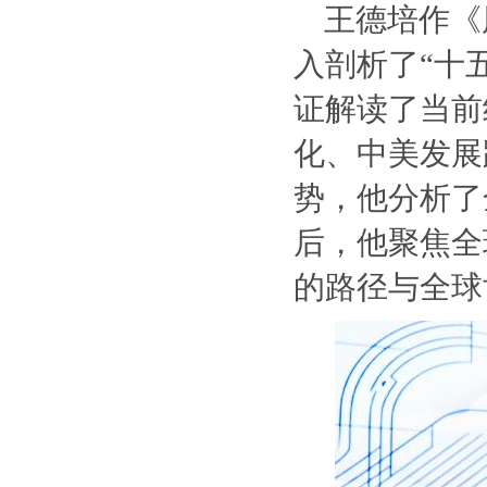
王德培作《
入剖析了“十
证解读了当前
化、中美发展
势，他分析了
后，他聚焦全
的路径与全球