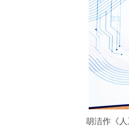
胡洁作《人