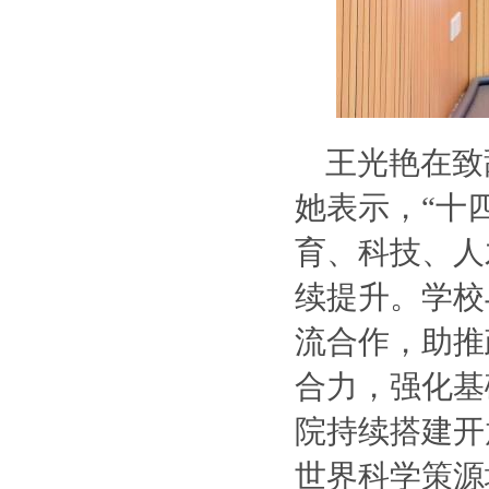
王光艳在致
她表示，“十
育、科技、人
续提升。学校
流合作，助推
合力，强化基
院持续搭建开
世界科学策源