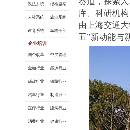
赛道，探索人
政法系统
纪检监察
库、科研机构
人社系统
农业系统
由上海交通大
教育系统
军转干部
五”新动能与
企业培训
国企改革
中层管理
金融行业
能源行业
邮政行业
铁路行业
汽车行业
制造行业
医疗行业
建筑行业
消费行业
健康行业