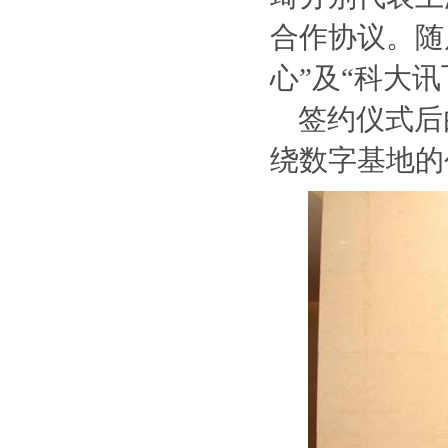
合作协议。随
心”及“科大
签约仪式后
绕数字基地的