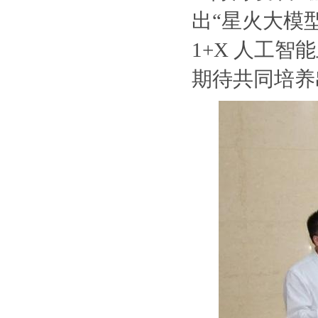
出“星火大模
1+X 人工
期待共同培养