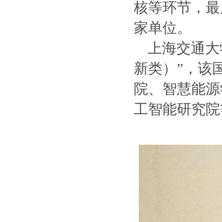
核等环节，最
家单位。
上海交通大
新类）”，该
院、智慧能源
工智能研究院