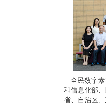
全民数字素
和信息化部、
省、自治区、