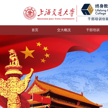
首页
交大概况
干部培训