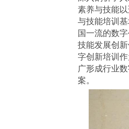
素养与技能以
与技能培训基
国一流的数字
技能发展创新
字创新培训作
广形成行业数
案。