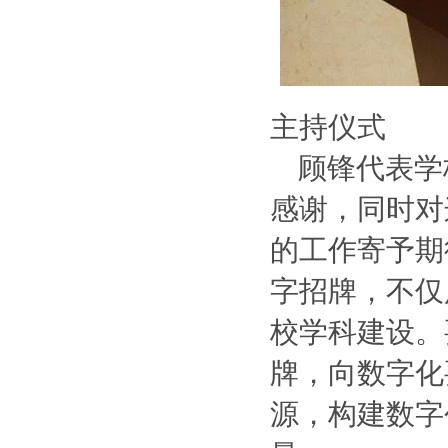
主持仪式
顾锋代表学
感谢，同时对
的工作寄予期
字招牌，不仅
校学科建设。
牌，向数字化
源，构建数字