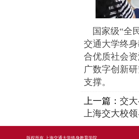
国家级“全
交通大学终身
合优质社会资
广数字创新研
支撑。
上一篇：
交大
上海交大校领
版权所有 上海交通大学终身教育学院