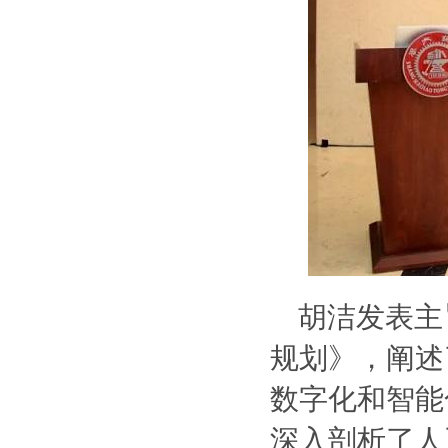
胡洁发表主
规划》，阐述
数字化和智能
深入剖析了人