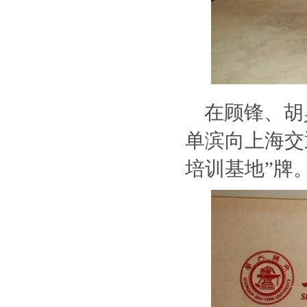
在顾锋、胡
单滨向上海交
培训基地”牌