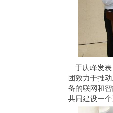
于庆峰发表
团致力于推动
备的联网和智
共同建设一个