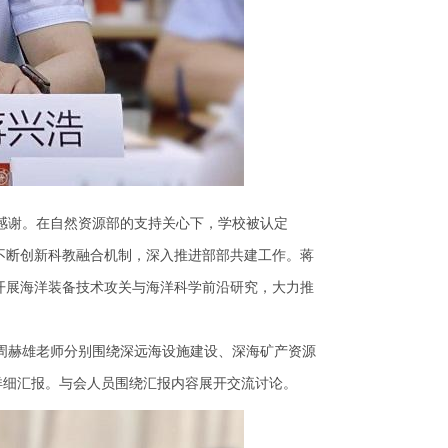
感谢。在自然资源部的支持关心下，学校被认定
不断创新科教融合机制，深入推进部部共建工作。蒋
开展海洋装备技术攻关与海洋科学前沿研究，大力推
周赫雄老师分别围绕深远海设施建设、深海矿产资源
详细汇报。与会人员围绕汇报内容展开交流讨论。