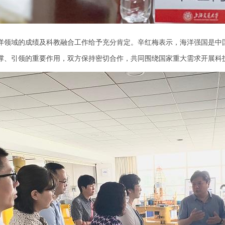
洋领域的成绩及科教融合工作给予充分肯定。辛红梅表示，海洋强国是中
撑、引领的重要作用，双方保持密切合作，共同围绕国家重大需求开展科