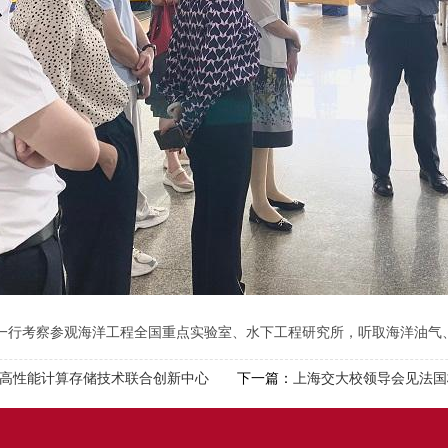
一行考察参观海洋工程全国重点实验室、水下工程研究所，听取海洋油气
立高性能计算存储技术联合创新中心
下一篇：
上海交大校领导会见法国