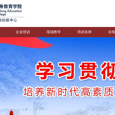
企业培训
现场教学
培训名师
在