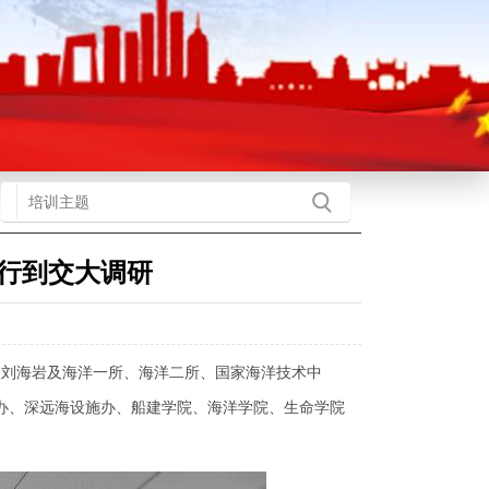
行到交大调研
长刘海岩及海洋一所、海洋二所、国家海洋技术中
办、深远海设施办、船建学院、海洋学院、生命学院