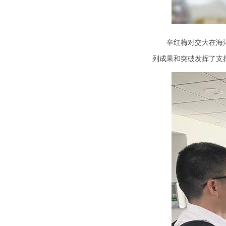
辛红梅对交大在海
列成果和突破发挥了支