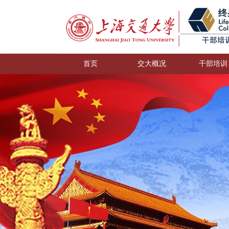
首页
交大概况
干部培训