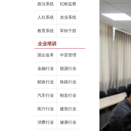
政法系统
纪检监察
人社系统
农业系统
教育系统
军转干部
企业培训
国企改革
中层管理
金融行业
能源行业
邮政行业
铁路行业
汽车行业
制造行业
医疗行业
建筑行业
消费行业
健康行业