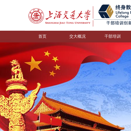
首页
交大概况
干部培训