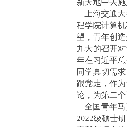
新天地中去施
上海交通大
程学院计算机
望，青年创造
九大的召开对
年在习近平总
同学真切需求
跟党走，作为
论，为第二个
全国青年马
2022级硕