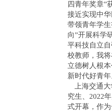
四青年奖章”
接近实现中华
带领青年学生
向”开展科学
平科技自立自
校教师，我将
立德树人根本
新时代好青年
上海交通大
究生、202
式开幕，作为