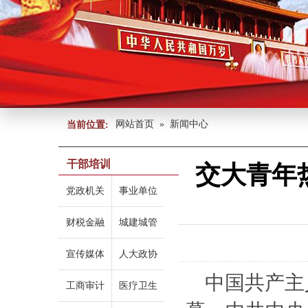
网站首页
»
新闻中心
当前位置:
干部培训
交大青年
党政机关
事业单位
财税金融
城建城管
宣传媒体
人大政协
中国共产主
工商审计
医疗卫生