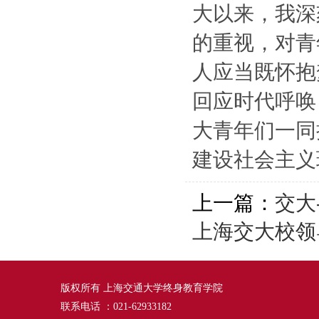
大以来，我深
的重视，对青
人应当既怀抱
回应时代呼唤
大青年们一同
建设社会主义
上一篇：
交大
上海交大校领
版权所有 上海交通大学终身教育学院
联系电话 ：021-62933182