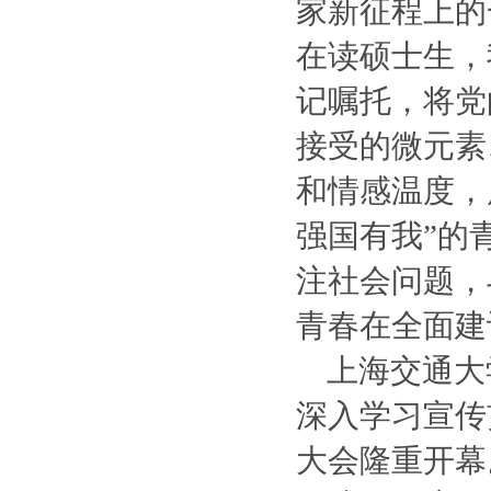
家新征程上的
在读硕士生，
记嘱托，将党
接受的微元素
和情感温度，
强国有我”的
注社会问题，
青春在全面建
上海交通大
深入学习宣传
大会隆重开幕