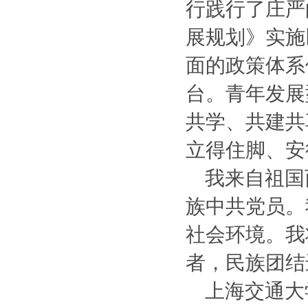
行践行了庄严
展规划》实施
面的政策体系
台。青年发展
共学、共建共
立得住脚、安
我来自祖国
族中共党员。
社会环境。我
者，民族团结
上海交通大